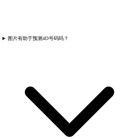
图片有助于预测4D号码吗？