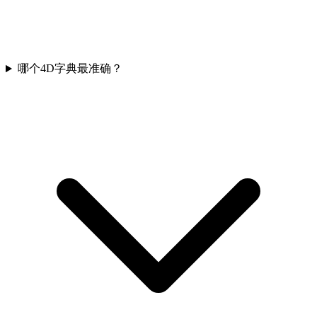
哪个4D字典最准确？