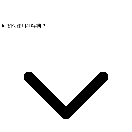
如何使用4D字典？