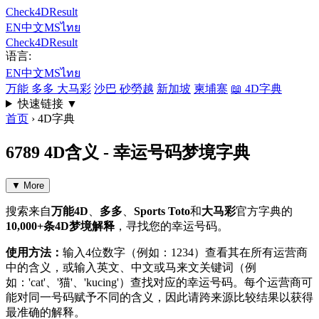
Check4DResult
EN
中文
MS
ไทย
Check4DResult
语言:
EN
中文
MS
ไทย
万能 多多 大马彩
沙巴 砂勞越
新加坡
柬埔寨
📖
4D字典
快速链接
▼
首页
›
4D字典
6789 4D含义 - 幸运号码梦境字典
▼ More
搜索来自
万能4D
、
多多
、
Sports Toto
和
大马彩
官方字典的
10,000+条4D梦境解释
，寻找您的幸运号码。
使用方法：
输入4位数字（例如：1234）查看其在所有运营商
中的含义，或输入英文、中文或马来文关键词（例
如：'cat'、'猫'、'kucing'）查找对应的幸运号码。每个运营商可
能对同一号码赋予不同的含义，因此请跨来源比较结果以获得
最准确的解释。