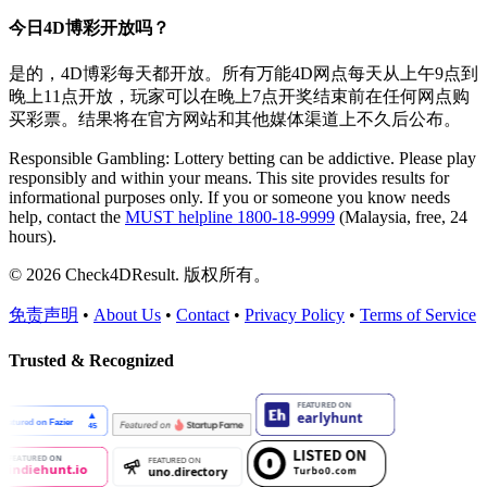
今日4D博彩开放吗？
是的，4D博彩每天都开放。所有万能4D网点每天从上午9点到
晚上11点开放，玩家可以在晚上7点开奖结束前在任何网点购
买彩票。结果将在官方网站和其他媒体渠道上不久后公布。
Responsible Gambling:
Lottery betting can be addictive. Please play
responsibly and within your means. This site provides results for
informational purposes only. If you or someone you know needs
help, contact the
MUST helpline 1800-18-9999
(Malaysia, free, 24
hours).
© 2026 Check4DResult. 版权所有。
免责声明
•
About Us
•
Contact
•
Privacy Policy
•
Terms of Service
Trusted & Recognized