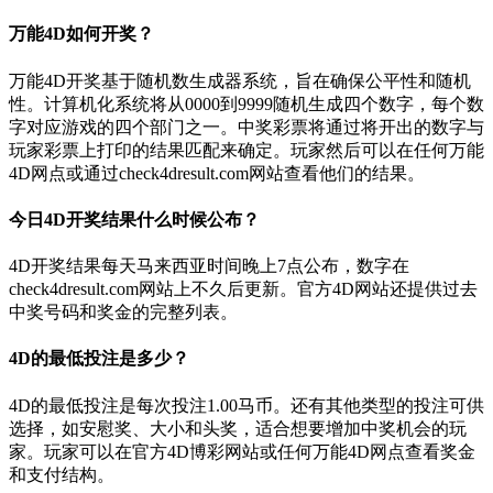
万能4D如何开奖？
万能4D开奖基于随机数生成器系统，旨在确保公平性和随机
性。计算机化系统将从0000到9999随机生成四个数字，每个数
字对应游戏的四个部门之一。中奖彩票将通过将开出的数字与
玩家彩票上打印的结果匹配来确定。玩家然后可以在任何万能
4D网点或通过check4dresult.com网站查看他们的结果。
今日4D开奖结果什么时候公布？
4D开奖结果每天马来西亚时间晚上7点公布，数字在
check4dresult.com网站上不久后更新。官方4D网站还提供过去
中奖号码和奖金的完整列表。
4D的最低投注是多少？
4D的最低投注是每次投注1.00马币。还有其他类型的投注可供
选择，如安慰奖、大小和头奖，适合想要增加中奖机会的玩
家。玩家可以在官方4D博彩网站或任何万能4D网点查看奖金
和支付结构。