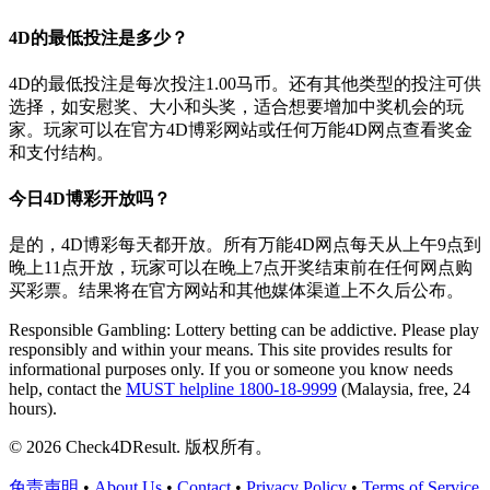
4D的最低投注是多少？
4D的最低投注是每次投注1.00马币。还有其他类型的投注可供
选择，如安慰奖、大小和头奖，适合想要增加中奖机会的玩
家。玩家可以在官方4D博彩网站或任何万能4D网点查看奖金
和支付结构。
今日4D博彩开放吗？
是的，4D博彩每天都开放。所有万能4D网点每天从上午9点到
晚上11点开放，玩家可以在晚上7点开奖结束前在任何网点购
买彩票。结果将在官方网站和其他媒体渠道上不久后公布。
Responsible Gambling:
Lottery betting can be addictive. Please play
responsibly and within your means. This site provides results for
informational purposes only. If you or someone you know needs
help, contact the
MUST helpline 1800-18-9999
(Malaysia, free, 24
hours).
© 2026 Check4DResult. 版权所有。
免责声明
•
About Us
•
Contact
•
Privacy Policy
•
Terms of Service