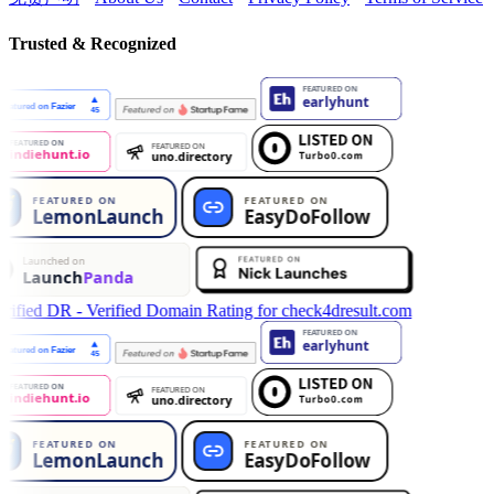
Trusted & Recognized