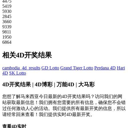
4475
5419
5930
2845
3660
9339
9811
1950
6864
相关4D开奖结果
cambodia_4d_results
GD Lotto
Grand Tiger Lotto
Perdana 4D
Hari
4D
SK Lotto
4D开奖结果 | 4D博彩 | 万能4D | 大马彩
您想了解马来西亚今日最新的4D开奖结果吗？访问我们的网
站获取最新信息！我们拥有您需要的所有信息，确保您不会错
过任何激动人心的活动。我们提供所有最新开奖的信息，所以
请经常回来查看！我们提供实时4D最新开奖。
查看4D实时