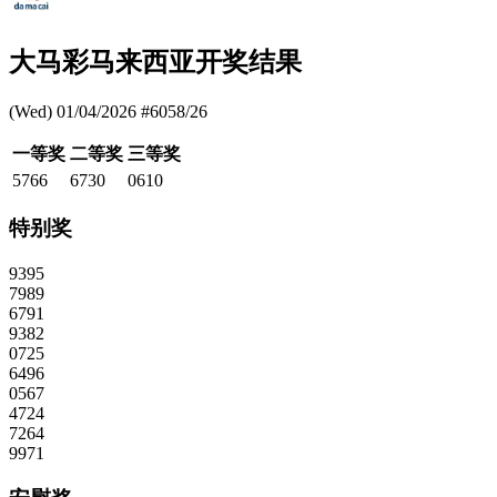
大马彩马来西亚开奖结果
(Wed) 01/04/2026 #6058/26
一等奖
二等奖
三等奖
5766
6730
0610
特别奖
9395
7989
6791
9382
0725
6496
0567
4724
7264
9971