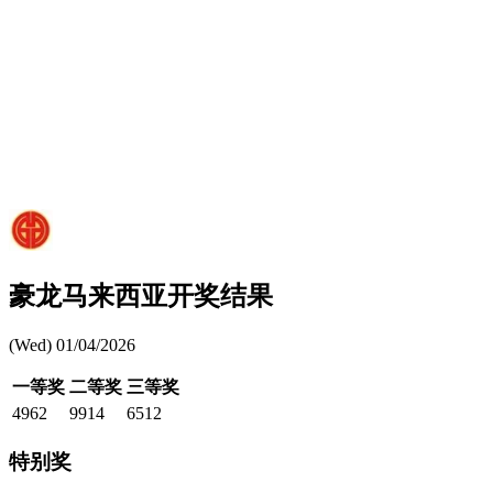
豪龙马来西亚开奖结果
(Wed) 01/04/2026
一等奖
二等奖
三等奖
4962
9914
6512
特别奖