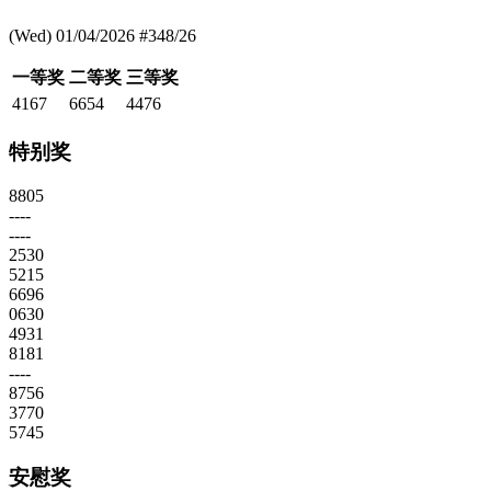
(Wed) 01/04/2026 #348/26
一等奖
二等奖
三等奖
4167
6654
4476
特别奖
8805
----
----
2530
5215
6696
0630
4931
8181
----
8756
3770
5745
安慰奖