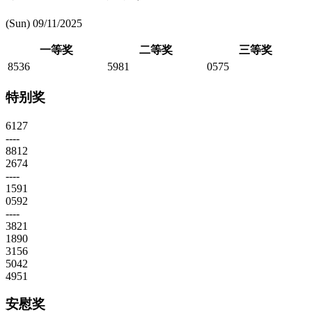
(Sun) 09/11/2025
一等奖
二等奖
三等奖
8536
5981
0575
特别奖
6127
----
8812
2674
----
1591
0592
----
3821
1890
3156
5042
4951
安慰奖