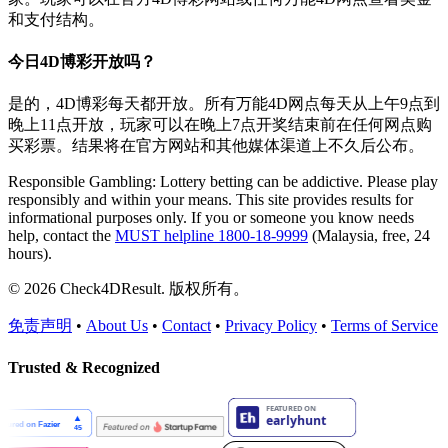
和支付结构。
今日4D博彩开放吗？
是的，4D博彩每天都开放。所有万能4D网点每天从上午9点到
晚上11点开放，玩家可以在晚上7点开奖结束前在任何网点购
买彩票。结果将在官方网站和其他媒体渠道上不久后公布。
Responsible Gambling:
Lottery betting can be addictive. Please play
responsibly and within your means. This site provides results for
informational purposes only. If you or someone you know needs
help, contact the
MUST helpline 1800-18-9999
(Malaysia, free, 24
hours).
© 2026 Check4DResult. 版权所有。
免责声明
•
About Us
•
Contact
•
Privacy Policy
•
Terms of Service
Trusted & Recognized