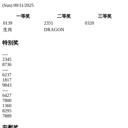
(Sun) 09/11/2025
一等奖
二等奖
三等奖
0139
2351
0320
生肖
DRAGON
特别奖
----
2345
8736
----
6237
1817
9843
----
6427
7800
1360
8295
7889
安慰奖