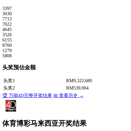
3397
3030
7713
7022
4645
3526
6155
8760
1279
5808
头奖预估金额
头奖1
RM9,322,680
头奖2
RM539,904
🏆 万能4D完整开奖结果
📅 查看历史 →
体育博彩马来西亚开奖结果