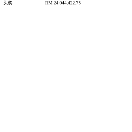
头奖
RM 24,044,422.75