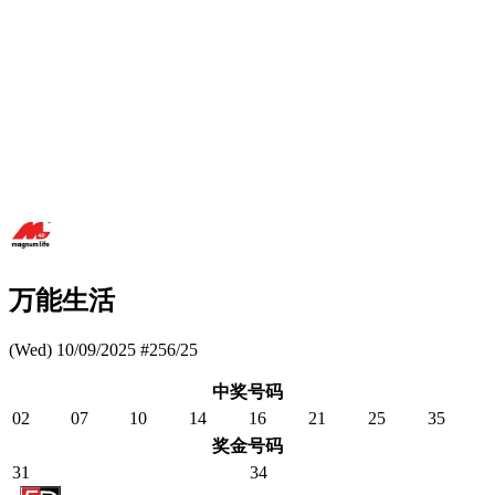
万能生活
(Wed) 10/09/2025 #256/25
中奖号码
02
07
10
14
16
21
25
35
奖金号码
31
34