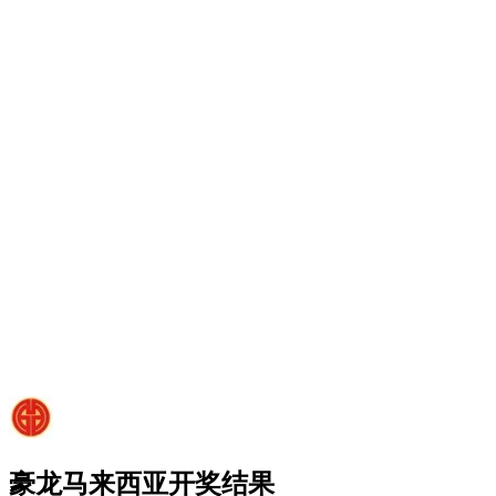
豪龙马来西亚开奖结果