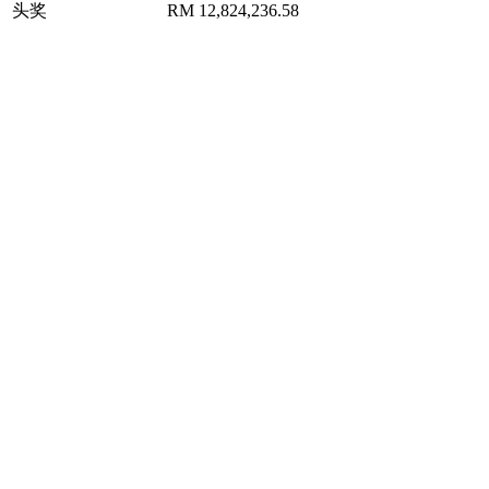
头奖
RM 12,824,236.58