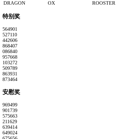
DRAGON
OX
ROOSTER
特别奖
564901
527110
442606
868407
086840
957668
103272
509789
863931
873464
安慰奖
969499
901739
575663
211629
639414
649024
675656