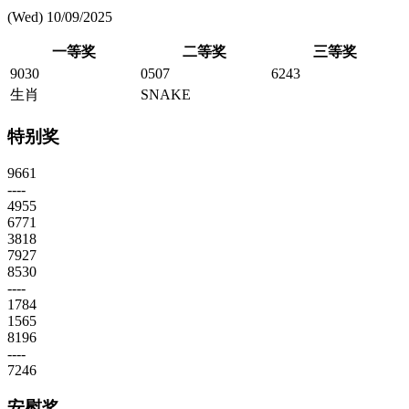
(Wed) 10/09/2025
一等奖
二等奖
三等奖
9030
0507
6243
生肖
SNAKE
特别奖
9661
----
4955
6771
3818
7927
8530
----
1784
1565
8196
----
7246
安慰奖