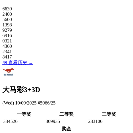
6639
2400
5600
1398
9279
6916
0321
4360
2341
8417
📅 查看历史 →
大马彩3+3D
(Wed) 10/09/2025 #5966/25
一等奖
二等奖
三等奖
334526
309935
233106
奖金