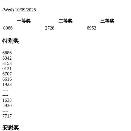
(Wed) 10/09/2025
一等奖
二等奖
三等奖
8966
2728
6952
特别奖
6686
6042
8158
0121
6707
6616
1923
----
----
1633
5930
----
7717
安慰奖