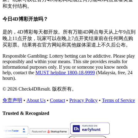
和支付结构。
今日4D博彩开放吗？
是的，4D博彩每天都开放。所有万能4D网点每天从上午9点到
晚上11点开放，玩家可以在晚上7点开奖结束前在任何网点购
买彩票。结果将在官方网站和其他媒体渠道上不久后公布。
Responsible Gambling:
Lottery betting can be addictive. Please play
responsibly and within your means. This site provides results for
informational purposes only. If you or someone you know needs
help, contact the
MUST helpline 1800-18-9999
(Malaysia, free, 24
hours).
© 2026 Check4DResult. 版权所有。
免责声明
•
About Us
•
Contact
•
Privacy Policy
•
Terms of Service
Trusted & Recognized