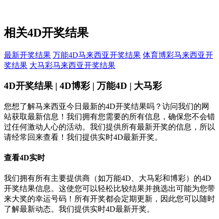
相关4D开奖结果
最新开奖结果
万能4D马来西亚开奖结果
体育博彩马来西亚开
奖结果
大马彩马来西亚开奖结果
4D开奖结果 | 4D博彩 | 万能4D | 大马彩
您想了解马来西亚今日最新的4D开奖结果吗？访问我们的网
站获取最新信息！我们拥有您需要的所有信息，确保您不会错
过任何激动人心的活动。我们提供所有最新开奖的信息，所以
请经常回来查看！我们提供实时4D最新开奖。
查看4D实时
我们拥有所有主要提供商（如万能4D、大马彩和博彩）的4D
开奖结果信息。这使您可以轻松比较结果并挑选出可能为您带
来大奖的幸运号码！所有开奖都会定期更新，因此您可以随时
了解最新动态。我们提供实时4D最新开奖。