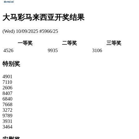
大马彩马来西亚开奖结果
(Wed) 10/09/2025 #5966/25
一等奖
二等奖
三等奖
4526
9935
3106
特别奖
4901
7110
2606
8407
6840
7668
3272
9789
3931
3464