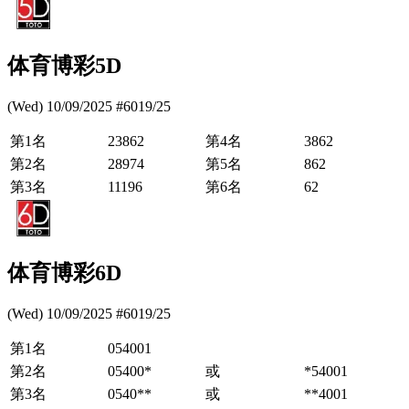
体育博彩5D
(Wed) 10/09/2025 #6019/25
第1名
23862
第4名
3862
第2名
28974
第5名
862
第3名
11196
第6名
62
体育博彩6D
(Wed) 10/09/2025 #6019/25
第1名
054001
第2名
05400*
或
*54001
第3名
0540**
或
**4001