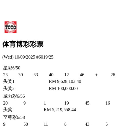
体育博彩彩票
(Wed) 10/09/2025 #6019/25
星彩6/50
23
39
33
40
12
46
+
26
头奖1
RM 9,628,103.40
头奖2
RM 100,000.00
威力彩6/55
20
9
1
19
45
16
头奖
RM 5,219,558.44
至尊彩6/58
9
50
11
8
43
5