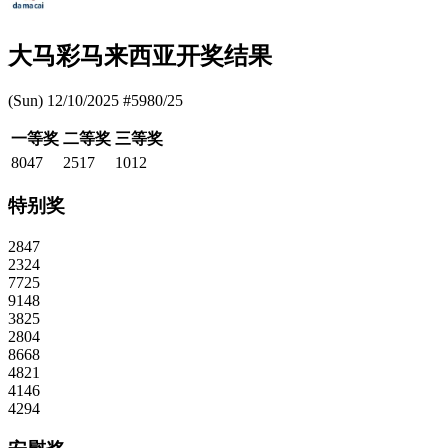
大马彩马来西亚开奖结果
(Sun) 12/10/2025 #5980/25
一等奖
二等奖
三等奖
8047
2517
1012
特别奖
2847
2324
7725
9148
3825
2804
8668
4821
4146
4294