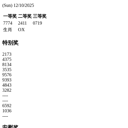
(Sun) 12/10/2025
一等奖
二等奖
三等奖
7774
2411
0719
生肖
OX
特别奖
2173
4375
8134
3535
9576
9393
4843
3282
----
----
6592
1036
----
安慰奖