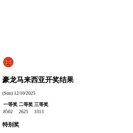
豪龙马来西亚开奖结果
(Sun) 12/10/2025
一等奖
二等奖
三等奖
8502
2625
3313
特别奖