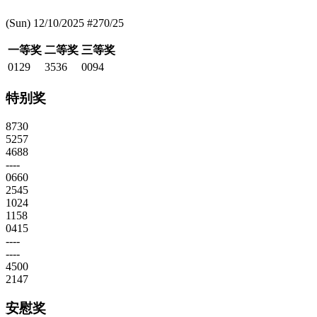
(Sun) 12/10/2025 #270/25
一等奖
二等奖
三等奖
0129
3536
0094
特别奖
8730
5257
4688
----
0660
2545
1024
1158
0415
----
----
4500
2147
安慰奖