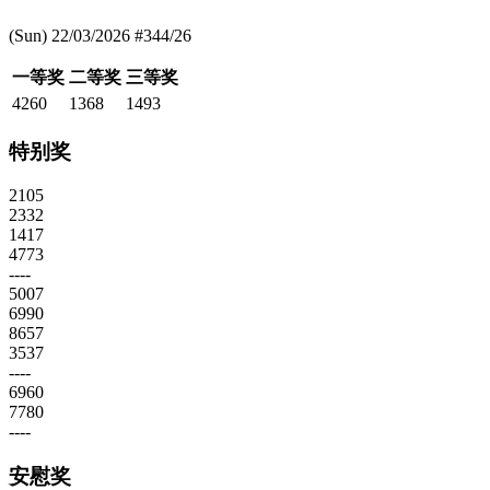
(Sun) 22/03/2026 #344/26
一等奖
二等奖
三等奖
4260
1368
1493
特别奖
2105
2332
1417
4773
----
5007
6990
8657
3537
----
6960
7780
----
安慰奖