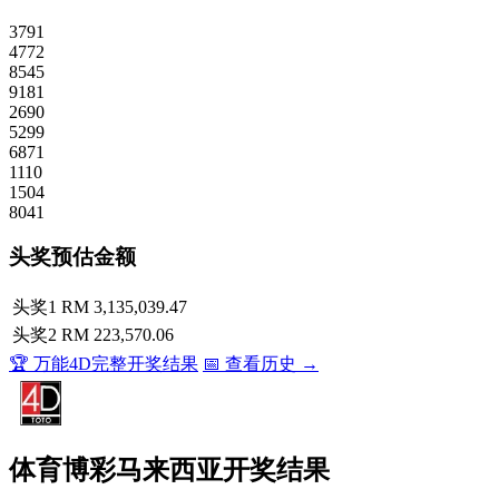
3791
4772
8545
9181
2690
5299
6871
1110
1504
8041
头奖预估金额
头奖1
RM 3,135,039.47
头奖2
RM 223,570.06
🏆 万能4D完整开奖结果
📅 查看历史 →
体育博彩马来西亚开奖结果