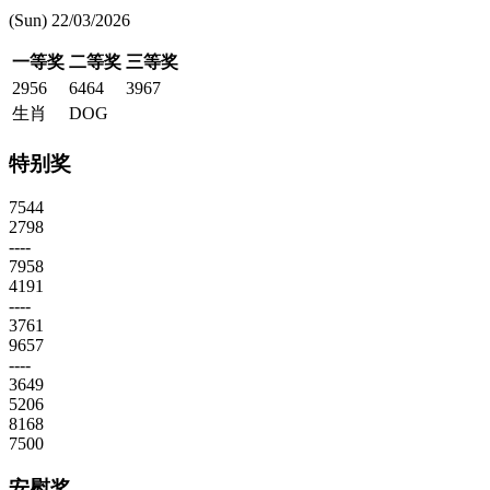
(Sun) 22/03/2026
一等奖
二等奖
三等奖
2956
6464
3967
生肖
DOG
特别奖
7544
2798
----
7958
4191
----
3761
9657
----
3649
5206
8168
7500
安慰奖