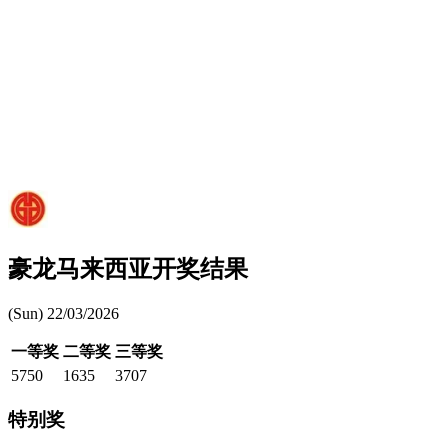
豪龙马来西亚开奖结果
(Sun) 22/03/2026
一等奖
二等奖
三等奖
5750
1635
3707
特别奖