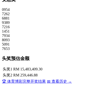
0954
7262
6881
9389
7216
1451
7934
8093
5091
7653
头奖预估金额
头奖1
RM 15,483,409.30
头奖2
RM 259,446.88
🏆 体育博彩完整开奖结果
📅 查看历史 →