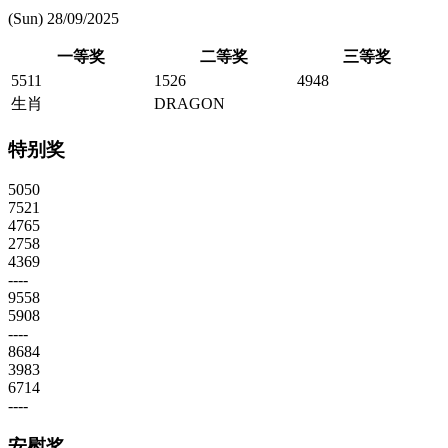
(Sun) 28/09/2025
一等奖
二等奖
三等奖
5511
1526
4948
生肖
DRAGON
特别奖
5050
7521
4765
2758
4369
----
9558
5908
----
8684
3983
6714
----
安慰奖