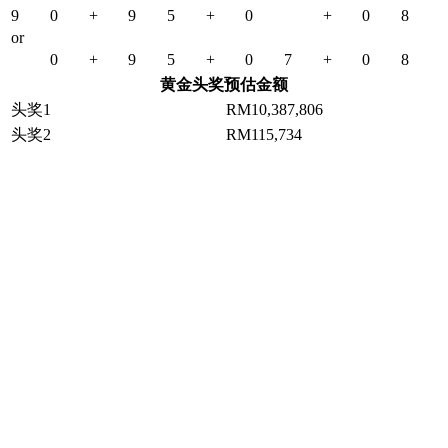
9
0
+
9
5
+
0
+
0
8
or
0
+
9
5
+
0
7
+
0
8
黄金头奖预估金额
头奖1
RM10,387,806
头奖2
RM115,734