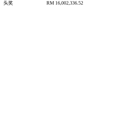
头奖
RM 16,002,336.52