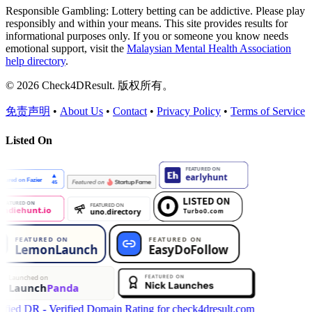
Responsible Gambling:
Lottery betting can be addictive. Please play
responsibly and within your means. This site provides results for
informational purposes only. If you or someone you know needs
emotional support, visit the
Malaysian Mental Health Association
help directory
.
© 2026 Check4DResult. 版权所有。
免责声明
•
About Us
•
Contact
•
Privacy Policy
•
Terms of Service
Listed On