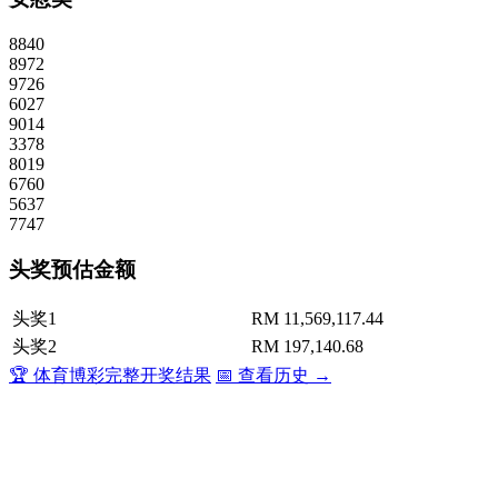
8840
8972
9726
6027
9014
3378
8019
6760
5637
7747
头奖预估金额
头奖1
RM 11,569,117.44
头奖2
RM 197,140.68
🏆 体育博彩完整开奖结果
📅 查看历史 →