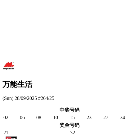
万能生活
(Sun) 28/09/2025 #264/25
中奖号码
02
06
08
10
15
23
27
34
奖金号码
21
32