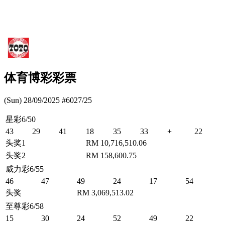
体育博彩彩票
(Sun) 28/09/2025 #6027/25
星彩6/50
43
29
41
18
35
33
+
22
头奖1
RM 10,716,510.06
头奖2
RM 158,600.75
威力彩6/55
46
47
49
24
17
54
头奖
RM 3,069,513.02
至尊彩6/58
15
30
24
52
49
22