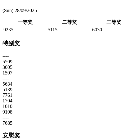
(Sun) 28/09/2025
一等奖
二等奖
三等奖
9235
5115
6030
特别奖
----
5509
3005
1507
----
5634
5139
7761
1704
1010
9108
----
7685
安慰奖