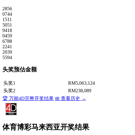
2856
0744
1511
5051
9418
0459
6788
2241
2039
5594
头奖预估金额
头奖1
RM5,063,124
头奖2
RM238,089
🏆 万能4D完整开奖结果
📅 查看历史 →
体育博彩马来西亚开奖结果